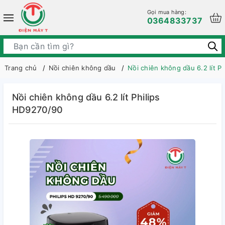
Gọi mua hàng:
0364833737
Trang chủ
Nồi chiên không dầu
Nồi chiên không dầu 6.2 lít P
Nồi chiên không dầu 6.2 lít Philips
HD9270/90