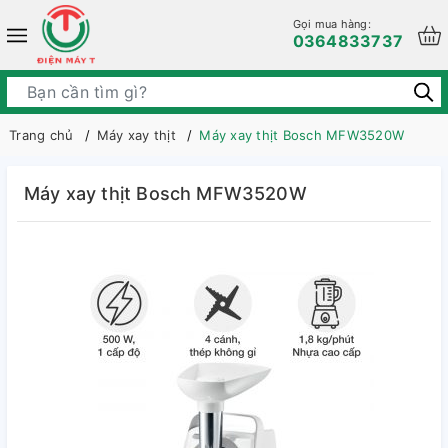
Gọi mua hàng:
0364833737
Trang chủ
Máy xay thịt
Máy xay thịt Bosch MFW3520W
Máy xay thịt Bosch MFW3520W