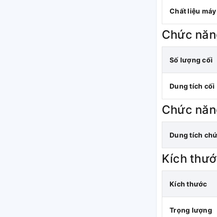
Chất liệu máy
Chức năn
Số lượng cối
Dung tích cối
Chức năn
Dung tích ch
Kích thướ
Kích thước
Trọng lượng