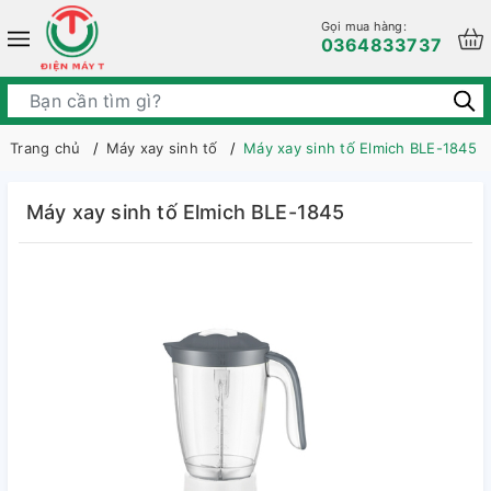
Gọi mua hàng:
0364833737
Trang chủ
Máy xay sinh tố
Máy xay sinh tố Elmich BLE-1845
Máy xay sinh tố Elmich BLE-1845