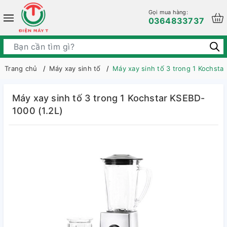
Gọi mua hàng:
0364833737
Trang chủ
Máy xay sinh tố
Máy xay sinh tố 3 trong 1 Kochsta
Máy xay sinh tố 3 trong 1 Kochstar KSEBD-
1000 (1.2L)