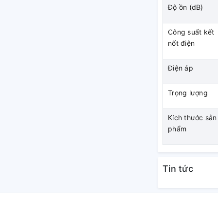
Độ ồn (dB)
Công suất kết
nốt điện
Điện áp
Trọng lượng
Kích thước sản
phẩm
Tin tức