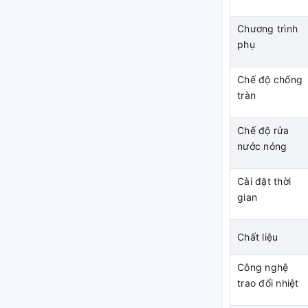
Chương trình
phụ
Chế độ chống
tràn
Chế độ rửa
nước nóng
Cài đặt thời
gian
Chất liệu
Công nghệ
trao đổi nhiệt