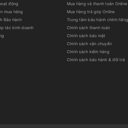
hoạt động
Mua hàng và thanh toán Online
n mua hàng
Mua hàng trả góp Online
ch Bảo hành
Trung tâm bảo hành chính hãn
ợp tác kinh doanh
Chính sách thanh toán
ng
Chính sách bảo mật
Chính sách vận chuyển
Chính sách kiểm hàng
Chính sách bảo hành & đổi trả