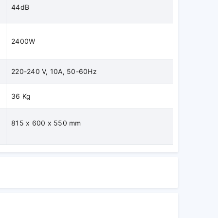
44dB
2400W
220-240 V, 10A, 50-60Hz
36 Kg
815 x 600 x 550 mm