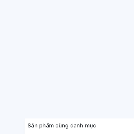
Sản phẩm cùng danh mục