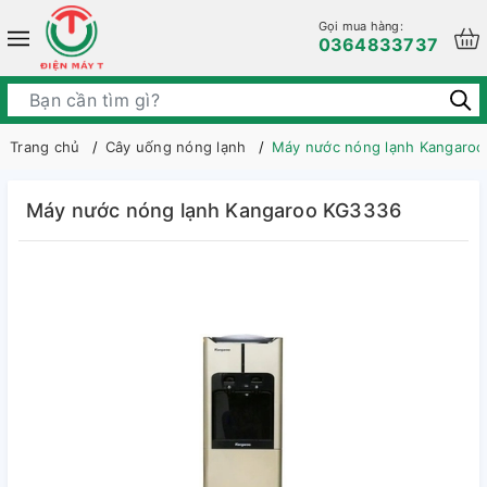
Gọi mua hàng:
0364833737
Trang chủ
Cây uống nóng lạnh
Máy nước nóng lạnh Kangaro
Máy nước nóng lạnh Kangaroo KG3336