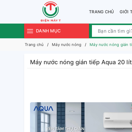
TRANG CHỦ
GIỚI 
DANH MỤC
Trang chủ
Máy nước nóng
Máy nước nóng gián 
Máy nước nóng gián tiếp Aqua 20 