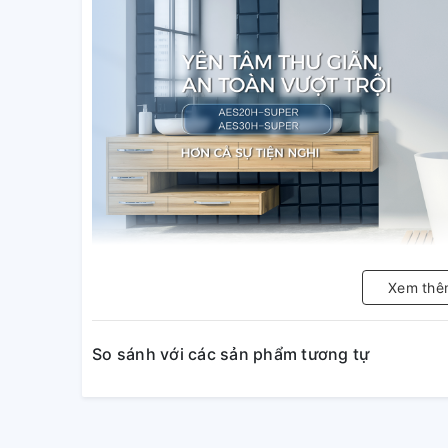
Xem thê
So sánh với các sản phẩm tương tự