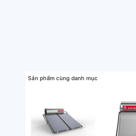
Sản phẩm cùng danh mục