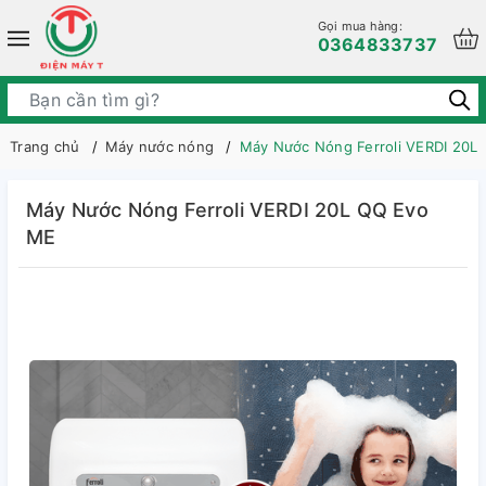
Gọi mua hàng:
0364833737
Trang chủ
Máy nước nóng
Máy Nước Nóng Ferroli VERDI 20L
Máy Nước Nóng Ferroli VERDI 20L QQ Evo
ME