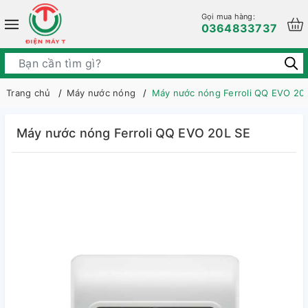
Gọi mua hàng:
0364833737
Trang chủ
Máy nước nóng
Máy nước nóng Ferroli QQ EVO 20
Máy nước nóng Ferroli QQ EVO 20L SE