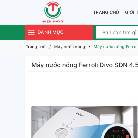
TRANG CHỦ
GIỚI 
DANH MỤC
Trang chủ
Máy nước nóng
Máy nước nóng Ferrol
Máy nước nóng Ferroli Divo SDN 4.