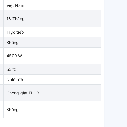
Việt Nam
18 Tháng
Trực tiếp
Không
4500 W
55°C
Nhiệt độ
Chống giật ELCB
Không