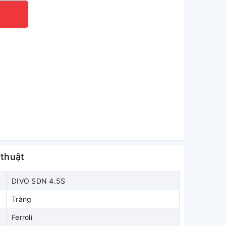
 thuật
DIVO SDN 4.5S
Trắng
Ferroli