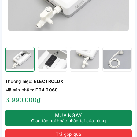
Thương hiệu:
ELECTROLUX
Mã sản phẩm:
E04.0060
3.990.000₫
MUA NGAY
Giao tận nơi hoặc nhận tại cửa hàng
Trả góp qua