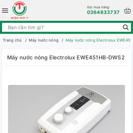
Gọi mua hàng:
0364833737
Trang chủ
Máy nước nóng
Máy nước nóng Electrolux EWE45
Máy nước nóng Electrolux EWE451HB-DWS2