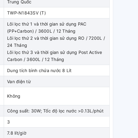
Trung Quốc
TWP-N1843SV (T)
Lõi lọc thứ 1 và thời gian sử dụng PAC
(PP+Carbon) / 3600L / 12 Tháng
Lõi lọc thứ 2 và thời gian sử dụng RO / 7200L /
24 Tháng
Lõi lọc thứ 3 và thời gian sử dụng Post Active
Carbon / 3600L / 12 Tháng
Dung tích bình chứa nước 8 Lít
Van điện từ
Không
Công suất: 30W; Tốc độ lọc nước >0.13L/phút
3
7.8 lít/giờ