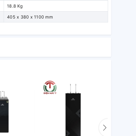
18.8 Kg
405 x 380 x 1100 mm