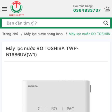
Gọi mua hàng:
0364833737
Trang chủ
Máy lọc nước nóng lạnh
Máy lọc nước RO TOSHIB
Máy lọc nước RO TOSHIBA TWP-
N1686UV(W1)