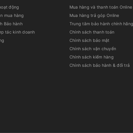
hoạt động
Mua hàng và thanh toán Online
n mua hàng
Mua hàng trả góp Online
ch Bảo hành
Trung tâm bảo hành chính hãn
ợp tác kinh doanh
Chính sách thanh toán
ng
Chính sách bảo mật
Chính sách vận chuyển
Chính sách kiểm hàng
Chính sách bảo hành & đổi trả