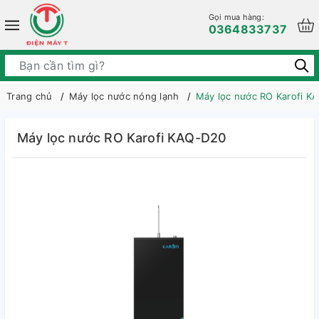
Gọi mua hàng:
0364833737
Trang chủ
Máy lọc nước nóng lạnh
Máy lọc nước RO Karofi K
Máy lọc nước RO Karofi KAQ-D20