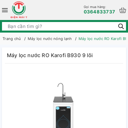
Gọi mua hàng:
0364833737
Trang chủ
Máy lọc nước nóng lạnh
Máy lọc nước RO Karofi B93
Máy lọc nước RO Karofi B930 9 lõi