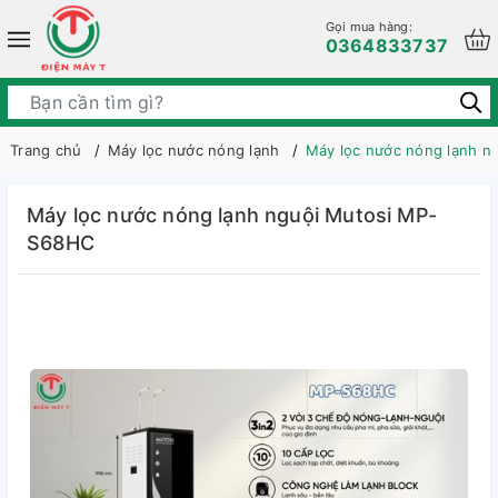
Gọi mua hàng:
0364833737
Trang chủ
Máy lọc nước nóng lạnh
Máy lọc nước nóng lạnh 
Máy lọc nước nóng lạnh nguội Mutosi MP-
S68HC