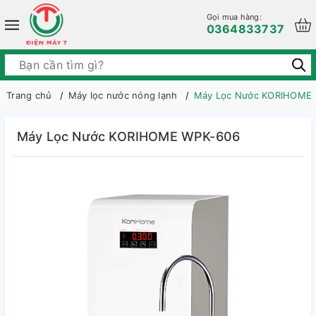
Gọi mua hàng:
0364833737
Trang chủ
Máy lọc nước nóng lạnh
Máy Lọc Nước KORIHOME
Máy Lọc Nước KORIHOME WPK-606