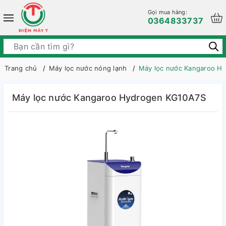
Gọi mua hàng:
0364833737
Trang chủ
Máy lọc nước nóng lạnh
Máy lọc nước Kangaroo H
Máy lọc nước Kangaroo Hydrogen KG10A7S