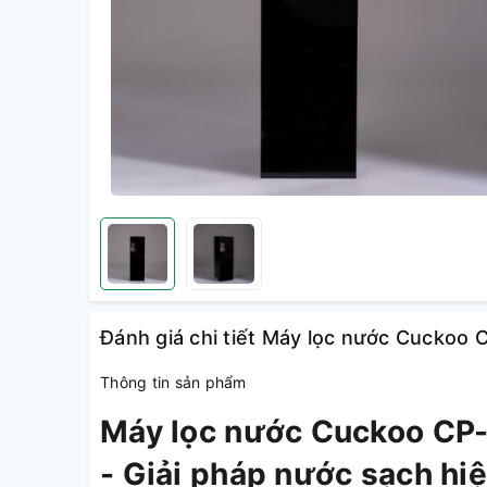
Đánh giá chi tiết Máy lọc nước Cuck
Thông tin sản phẩm
Máy lọc nước Cuckoo C
- Giải pháp nước sạch hiệ