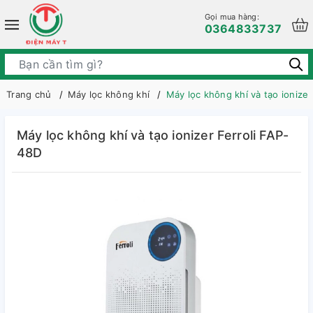
Gọi mua hàng:
0364833737
Trang chủ
Máy lọc không khí
Máy lọc không khí và tạo ionizer
Máy lọc không khí và tạo ionizer Ferroli FAP-
48D