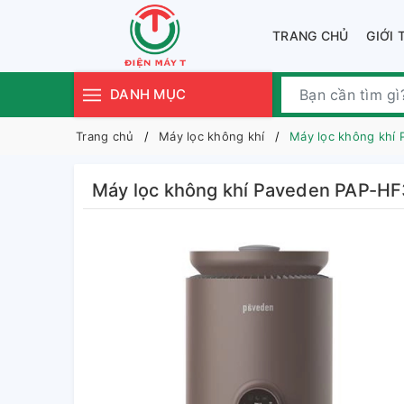
TRANG CHỦ
GIỚI 
DANH MỤC
Trang chủ
Máy lọc không khí
Máy lọc không khí
Máy lọc không khí Paveden PAP-H