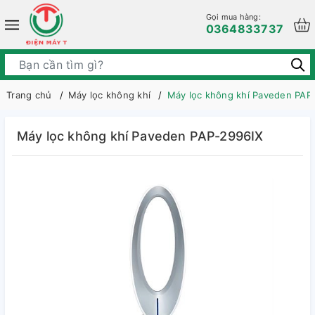
Gọi mua hàng:
0364833737
Trang chủ
Máy lọc không khí
Máy lọc không khí Paveden PAP
Máy lọc không khí Paveden PAP-2996IX