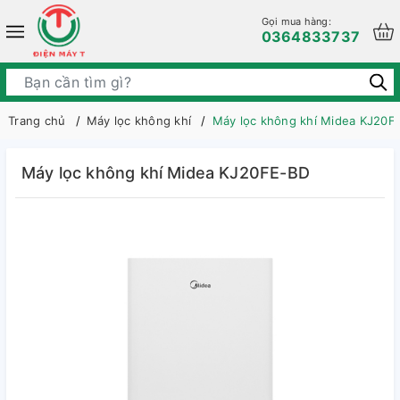
Gọi mua hàng:
0364833737
Trang chủ
Máy lọc không khí
Máy lọc không khí Midea KJ20F
Máy lọc không khí Midea KJ20FE-BD