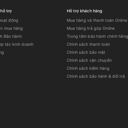
 hỗ trợ
Hỗ trợ khách hàng
hoạt động
Mua hàng và thanh toán Online
n mua hàng
Mua hàng trả góp Online
ch Bảo hành
Trung tâm bảo hành chính hãn
ợp tác kinh doanh
Chính sách thanh toán
ng
Chính sách bảo mật
Chính sách vận chuyển
Chính sách kiểm hàng
Chính sách bảo hành & đổi trả