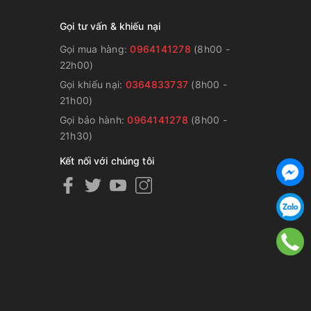
Gọi tư vấn & khiếu nại
Gọi mua hàng:
0964141278
(8h00 -
22h00)
Gọi khiếu nại:
0364833737
(8h00 -
g
21h00)
Gọi bảo hành:
0964141278
(8h00 -
21h30)
Kết nối với chúng tôi