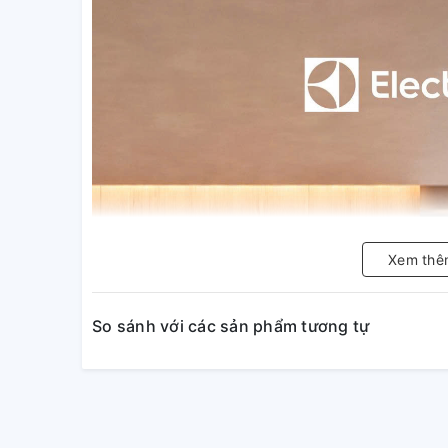
Xem thê
So sánh với các sản phẩm tương tự