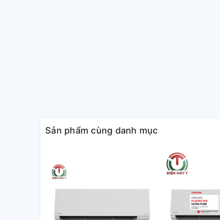
Sản phẩm cùng danh mục