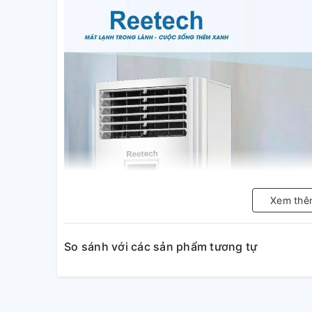
Xem thê
So sánh với các sản phẩm tương tự