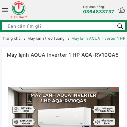
Gọi mua hàng:
0364833737
Trang chủ
Máy lạnh treo tường
Máy lạnh AQUA Inverter 1 H
Máy lạnh AQUA Inverter 1 HP AQA-RV10QA5