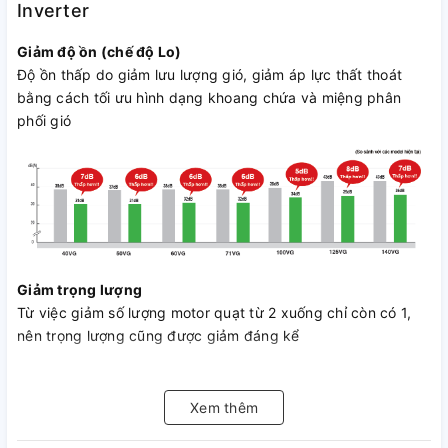
Inverter
Giảm độ ồn (chế độ Lo)
Độ ồn thấp do giảm lưu lượng gió, giảm áp lực thất thoát
bằng cách tối ưu hình dạng khoang chứa và miệng phân
phối gió
Giảm trọng lượng
Từ việc giảm số lượng motor quạt từ 2 xuống chỉ còn có 1,
nên trọng lượng cũng được giảm đáng kể
Xem thêm