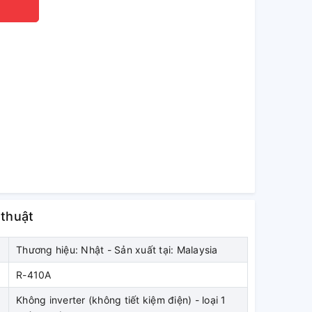
 thuật
Thương hiệu: Nhật - Sản xuất tại: Malaysia
R-410A
Không inverter (không tiết kiệm điện) - loại 1