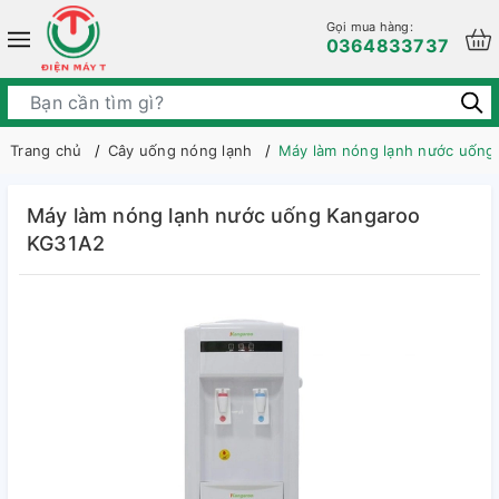
Gọi mua hàng:
0364833737
Trang chủ
Cây uống nóng lạnh
Máy làm nóng lạnh nước uống
Máy làm nóng lạnh nước uống Kangaroo
KG31A2