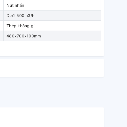
Nút nhấn
Dưới 500m3/h
Thép không gỉ
480x700x100mm