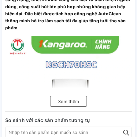
dùng, công suất hút lớn phù hợp những không gian bếp
hiện đại. Đặc biệt được tích hợp công nghệ AutoClean
thông minh hỗ trợ làm sạch tối đa giúp tăng tuổi thọ sản
phẩm.
Xem thêm
So sánh với các sản phẩm tương tự