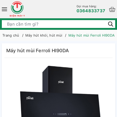
Gọi mua hàng:
0364833737
Trang chủ
Máy hút khói, hút mùi
Máy hút mùi Ferroli HI90DA
Máy hút mùi Ferroli HI90DA