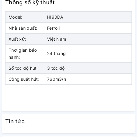
Thông số kỹ thuật
Model:
HI90DA
Nhà sản xuất:
Ferroli
Xuất xứ:
Việt Nam
Thời gian bảo
24 tháng
hành:
Số tốc độ hút:
3 tốc độ
Công suất hút:
760m3/h
Tin tức