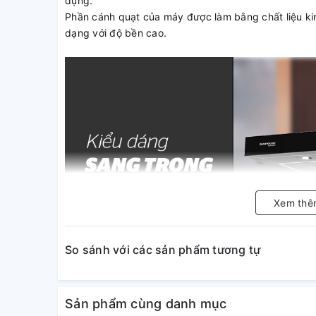
dụng.
Phần cánh quạt của máy được làm bằng chất liệu kim
dạng với độ bền cao.
Xem thê
So sánh với các sản phẩm tương tự
Sản phẩm cùng danh mục