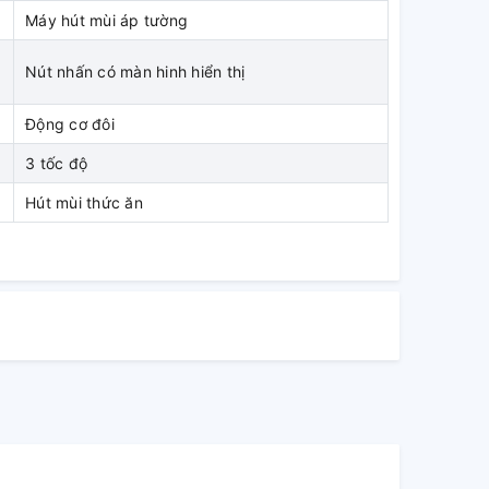
Máy hút mùi áp tường
Nút nhấn có màn hinh hiển thị
Động cơ đôi
3 tốc độ
Hút mùi thức ăn