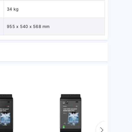
34 kg
955 x 540 x 568 mm