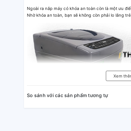
Ngoài ra nắp máy có khóa an toàn còn là một ưu điể
Nhờ khóa an toàn, bạn sẽ không còn phải lo lắng trẻ 
Xem thê
So sánh với các sản phẩm tương tự