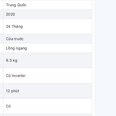
Trung Quốc
2020
24 Tháng
Cửa trước
Lồng ngang
9.5 kg
Có Inverter
12 phút
Có