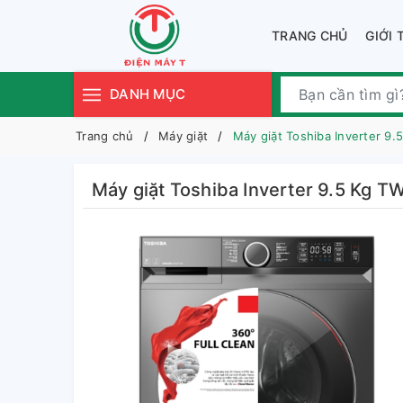
TRANG CHỦ
GIỚI 
DANH MỤC
Trang chủ
Máy giặt
Máy giặt Toshiba Inverter 9
Máy giặt Toshiba Inverter 9.5 Kg