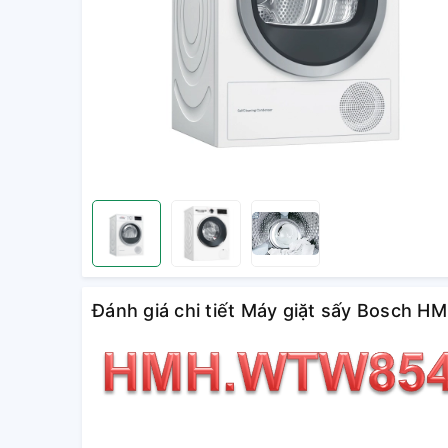
Đánh giá chi tiết Máy giặt sấy Bosc