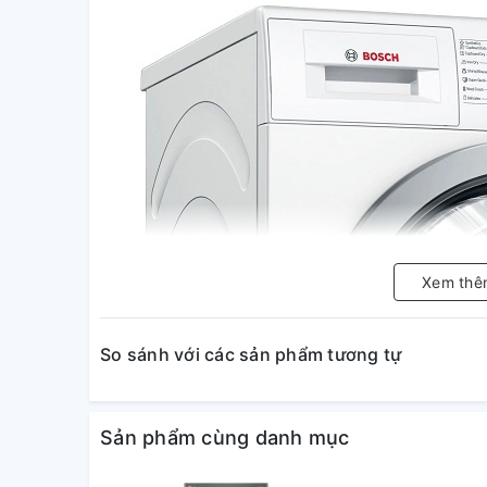
Xem thê
So sánh với các sản phẩm tương tự
Sản phẩm cùng danh mục