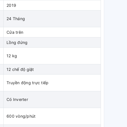
2019
24 Tháng
Cửa trên
Lồng đứng
12 kg
12 chế độ giặt
Truyền động trực tiếp
Có Inverter
600 vòng/phút