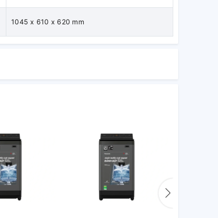
1045 x 610 x 620 mm