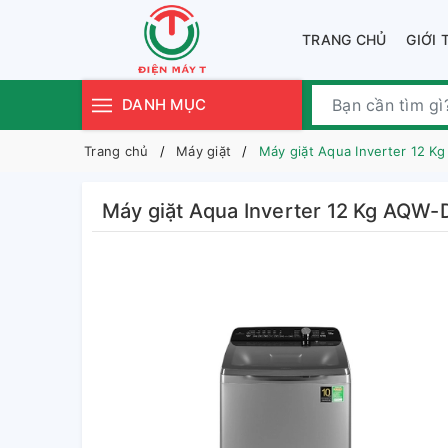
TRANG CHỦ
GIỚI 
DANH MỤC
Trang chủ
Máy giặt
Máy giặt Aqua Inverter 12 
Máy giặt Aqua Inverter 12 Kg AQW