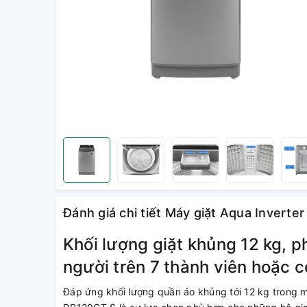
Đánh giá chi tiết Máy giặt Aqua Inver
Khối lượng giặt khủng 12 kg, p
người trên 7 thành viên hoặc c
Đáp ứng khối lượng quần áo khủng tới 12 kg trong 