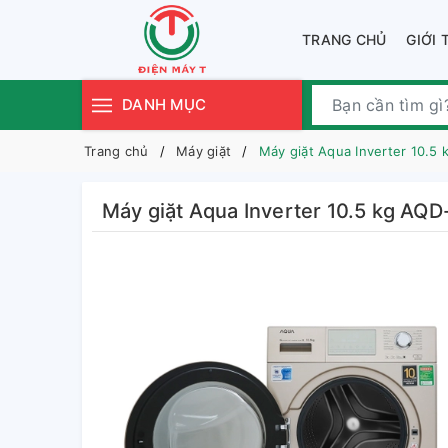
TRANG CHỦ
GIỚI 
DANH MỤC
Trang chủ
Máy giặt
Máy giặt Aqua Inverter 10.5
Máy giặt Aqua Inverter 10.5 kg AQ