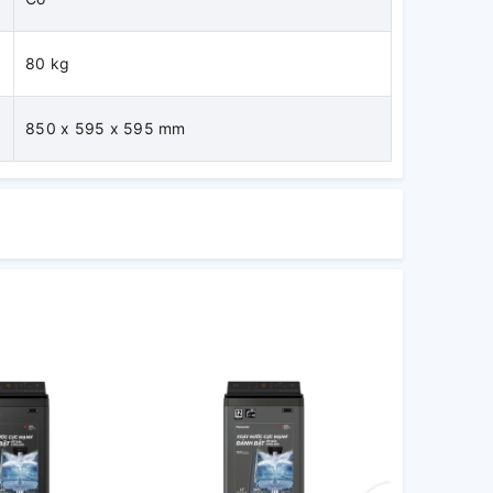
80 kg
850 x 595 x 595 mm