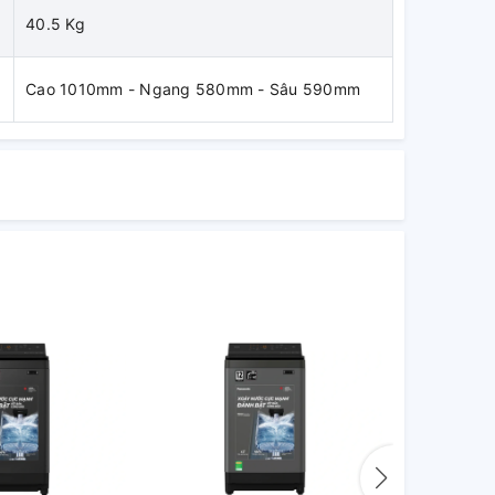
40.5 Kg
Cao 1010mm - Ngang 580mm - Sâu 590mm