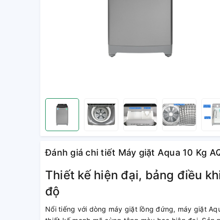
Đánh giá chi tiết Máy giặt Aqua 10 Kg
Thiết kế hiện đại, bảng điều k
độ
Nổi tiếng với dòng máy giặt lồng đứng, máy giặt 