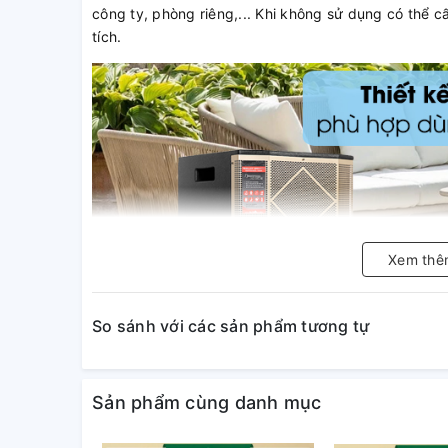
công ty, phòng riêng,... Khi không sử dụng có thể 
tích.
Xem thê
So sánh với các sản phẩm tương tự
Sản phẩm cùng danh mục