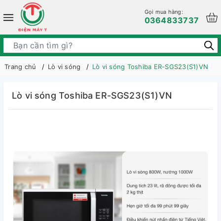
Gọi mua hàng:
0364833737
Trang chủ
Lò vi sóng
Lò vi sóng Toshiba ER-SGS23(S1)VN
Lò vi sóng Toshiba ER-SGS23(S1)VN