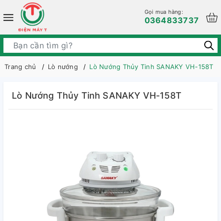
Gọi mua hàng:
0364833737
Trang chủ
Lò nướng
Lò Nướng Thủy Tinh SANAKY VH-158T
Lò Nướng Thủy Tinh SANAKY VH-158T