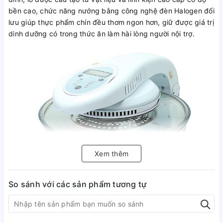
bền cao, chức năng nướng bằng công nghệ đèn Halogen đối
lưu giúp thực phẩm chín đều thơm ngon hơn, giữ được giá trị
dinh dưỡng có trong thức ăn làm hài lòng người nội trợ.
Xem thêm
So sánh với các sản phẩm tương tự