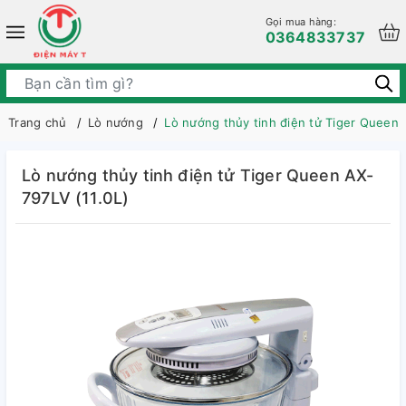
Gọi mua hàng:
0364833737
Trang chủ
Lò nướng
Lò nướng thủy tinh điện tử Tiger Queen 
Lò nướng thủy tinh điện tử Tiger Queen AX-
797LV (11.0L)