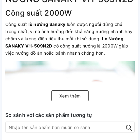
Công suất 2000W
Công suất
lò nướng Sanaky
luôn được người dùng chú
trọng nhất, vì nó ảnh hưởng đến khả năng nướng nhanh hay
chậm và lượng điện tiêu thụ mỗi khi sử dụng.
Lò Nướng
SANAKY VH-509N2D
có công suất nướng là 2000W giúp
việc nướng đồ ăn hoặc bánh nhanh chóng hơn.
Xem thêm
So sánh với các sản phẩm tương tự