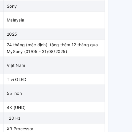
Sony
Malaysia
2025
24 tháng (mặc định), tặng thêm 12 tháng qua
MySony (01/05 - 31/08/2025)
Việt Nam
Tivi OLED
55 inch
4K (UHD)
120 Hz
XR Processor