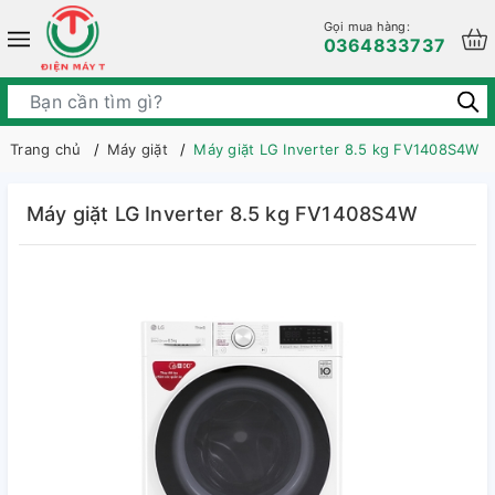
Gọi mua hàng:
0364833737
Trang chủ
Máy giặt
Máy giặt LG Inverter 8.5 kg FV1408S4W
Máy giặt LG Inverter 8.5 kg FV1408S4W